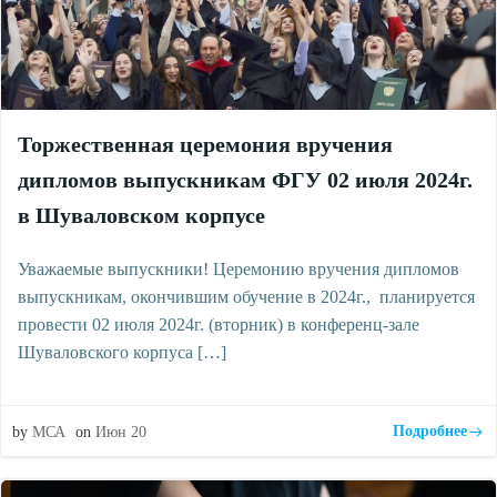
Торжественная церемония вручения
дипломов выпускникам ФГУ 02 июля 2024г.
в Шуваловском корпусе
Уважаемые выпускники! Церемонию вручения дипломов
выпускникам, окончившим обучение в 2024г., планируется
провести 02 июля 2024г. (вторник) в конференц-зале
Шуваловского корпуса […]
Подробнее
by
МСА
on
Июн 20