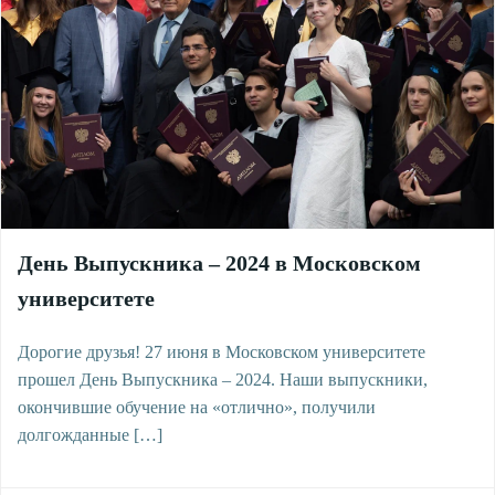
День Выпускника – 2024 в Московском
университете
Дорогие друзья! 27 июня в Московском университете
прошел День Выпускника – 2024. Наши выпускники,
окончившие обучение на «отлично», получили
долгожданные […]