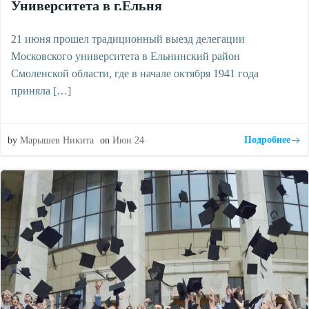
Университета в г.Ельня
21 июня прошел традиционный выезд делегации
Московского университета в Ельнинский район
Смоленской области, где в начале октября 1941 года
приняла […]
Подробнее
by
Марышев Никита
on
Июн 24