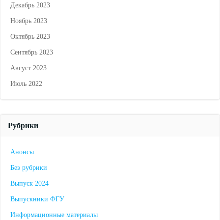
Декабрь 2023
Ноябрь 2023
Октябрь 2023
Сентябрь 2023
Август 2023
Июль 2022
Рубрики
Анонсы
Без рубрики
Выпуск 2024
Выпускники ФГУ
Информационные материалы