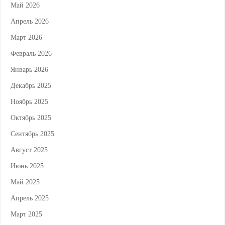
Май 2026
Апрель 2026
Март 2026
Февраль 2026
Январь 2026
Декабрь 2025
Ноябрь 2025
Октябрь 2025
Сентябрь 2025
Август 2025
Июнь 2025
Май 2025
Апрель 2025
Март 2025