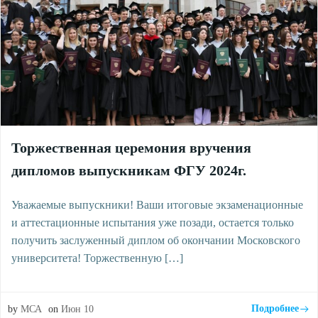
Торжественная церемония вручения
дипломов выпускникам ФГУ 2024г.
Уважаемые выпускники! Ваши итоговые экзаменационные
и аттестационные испытания уже позади, остается только
получить заслуженный диплом об окончании Московского
университета! Торжественную […]
Подробнее
by
МСА
on
Июн 10