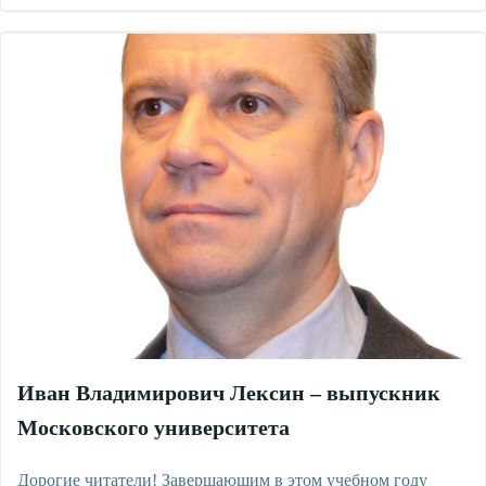
Иван Владимирович Лексин – выпускник
Московского университета
Дорогие читатели! Завершающим в этом учебном году