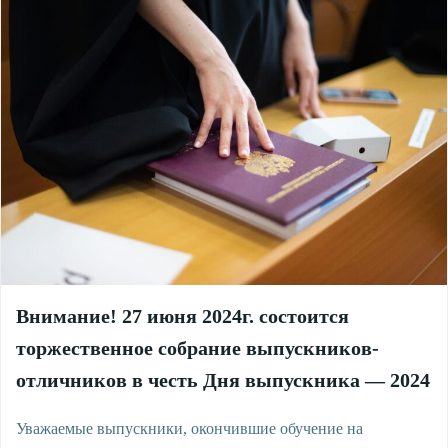
Внимание! 27 июня 2024г. состоится
торжественное собрание выпускников-
отличников в честь Дня выпускника — 2024
Уважаемые выпускники, окончившие обучение на