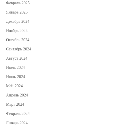
Февраль 2025
Январь 2025
Декабрь 2024
Ноябрь 2024
Октябрь 2024
Сентябрь 2024
Август 2024
Июль 2024
Июнь 2024
Май 2024
Апрель 2024
Март 2024
Февраль 2024
Январь 2024