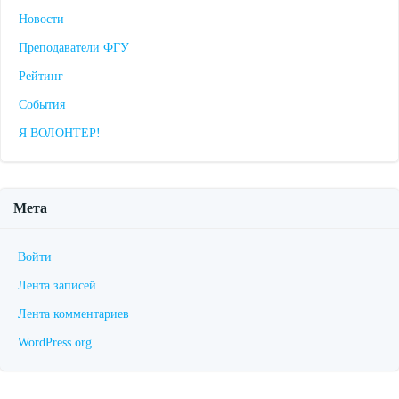
Новости
Преподаватели ФГУ
Рейтинг
События
Я ВОЛОНТЕР!
Мета
Войти
Лента записей
Лента комментариев
WordPress.org