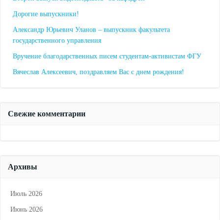
Дорогие выпускники!
Александр Юрьевич Уланов – выпускник факультета
государственного управления
Вручение благодарственных писем студентам-активистам ФГУ
Вячеслав Алексеевич, поздравляем Вас с днем рождения!
Свежие комментарии
Архивы
Июль 2026
Июнь 2026