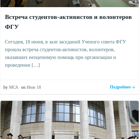
Встреча студентов-активистов и волонтеров
ФГУ
Сегодня, 18 июня, в зале заседаний Ученого совета ФГУ
прошла встреча студентов-активистов, волонтеров,
оказавших неоценимую помощь при организации и
проведении […]
Подробнее
by
МСА
on
Июн 18