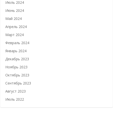
Июль 2024
Июнь 2024
Май 2024
Апрель 2024
Март 2024
Февраль 2024
Январь 2024
Декабрь 2023
Ноябрь 2023
Октябрь 2023
Сентябрь 2023
Август 2023
Июль 2022