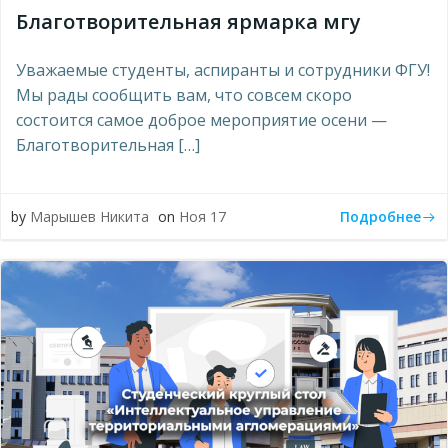
Благотворительная ярмарка мгу
Уважаемые студенты, аспиранты и сотрудники ФГУ!
Мы рады сообщить вам, что совсем скоро
состоится самое доброе мероприятие осени —
Благотворительная […]
Подробнее
by
Марышев Никита
on
Ноя 17