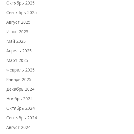
Октябрь 2025
Сентябрь 2025
Август 2025
Июнь 2025
Май 2025
Апрель 2025
Март 2025
Февраль 2025
Январь 2025
Декабрь 2024
Ноябрь 2024
Октябрь 2024
Сентябрь 2024
Август 2024