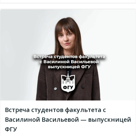
Встреча студентов факультета с
Василиной Васильевой — выпускницей
ФГУ