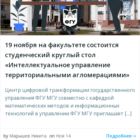
19 ноября на факультете состоится
студенческий круглый стол
«Интеллектуальное управление
территориальными агломерациями»
Центр цифровой трансформации государственного
управления ФГУ МГУ совместно с кафедрой
математических методов и информационных
технологий в управлении ФГУ МГУ приглашает […]
Подробнее
by
Марышев Никита
on
Ноя 14