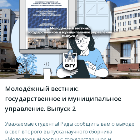
Молодёжный вестник:
государственное и муниципальное
управление. Выпуск 2
Уважаемые студенты! Рады сообщить вам о выходе
в свет второго выпуска научного сборника
«Молодёжный вестник: государственное и