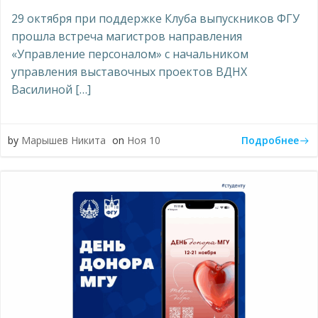
29 октября при поддержке Клуба выпускников ФГУ
прошла встреча магистров направления
«Управление персоналом» с начальником
управления выставочных проектов ВДНХ
Василиной […]
Подробнее
by
Марышев Никита
on
Ноя 10