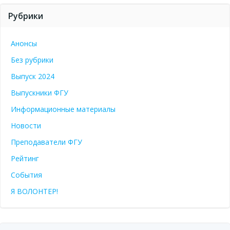
Рубрики
Анонсы
Без рубрики
Выпуск 2024
Выпускники ФГУ
Информационные материалы
Новости
Преподаватели ФГУ
Рейтинг
События
Я ВОЛОНТЕР!