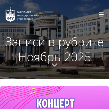
Перейти
к
содержимому
Записи в рубрике
Ноябрь 2025