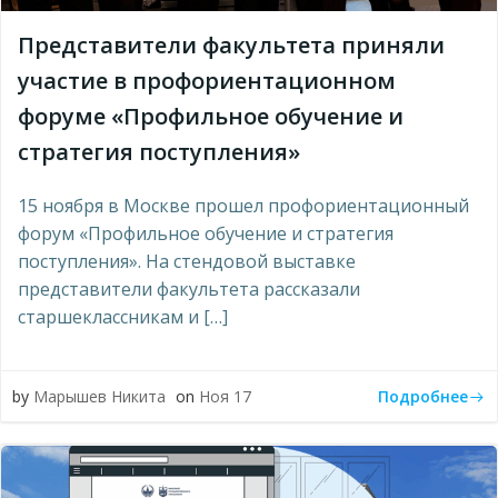
Представители факультета приняли
участие в профориентационном
форуме «Профильное обучение и
стратегия поступления»
15 ноября в Москве прошел профориентационный
форум «Профильное обучение и стратегия
поступления». На стендовой выставке
представители факультета рассказали
старшеклассникам и […]
Подробнее
by
Марышев Никита
on
Ноя 17