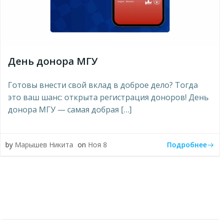
День донора МГУ
Готовы внести свой вклад в доброе дело? Тогда
это ваш шанс: открыта регистрация доноров! День
донора МГУ — самая добрая […]
Подробнее
by
Марышев Никита
on
Ноя 8