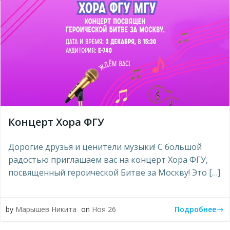
Концерт Хора ФГУ
Дорогие друзья и ценители музыки! С большой
радостью приглашаем вас на концерт Хора ФГУ,
посвященный героической Битве за Москву! Это […]
Подробнее
by
Марышев Никита
on
Ноя 26