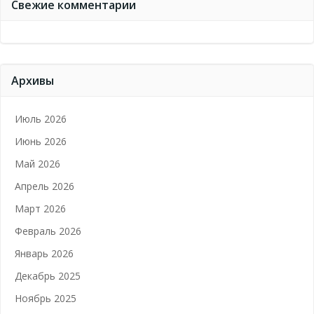
Свежие комментарии
Архивы
Июль 2026
Июнь 2026
Май 2026
Апрель 2026
Март 2026
Февраль 2026
Январь 2026
Декабрь 2025
Ноябрь 2025