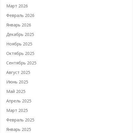
Март 2026
Февраль 2026
Январь 2026
Декабрь 2025
Ноябрь 2025
Октябрь 2025
Сентябрь 2025
Август 2025
Июнь 2025
Май 2025
Апрель 2025
Март 2025
Февраль 2025
Январь 2025