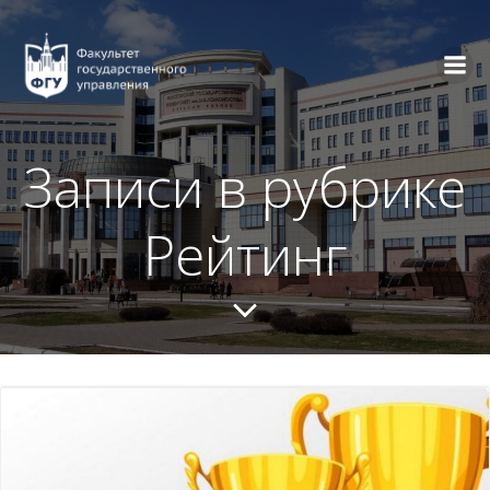
Перейти
к
содержимому
Записи в рубрике
Рейтинг