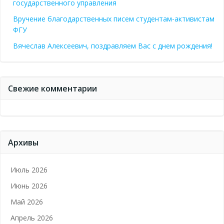
государственного управления
Вручение благодарственных писем студентам-активистам
ФГУ
Вячеслав Алексеевич, поздравляем Вас с днем рождения!
Свежие комментарии
Архивы
Июль 2026
Июнь 2026
Май 2026
Апрель 2026