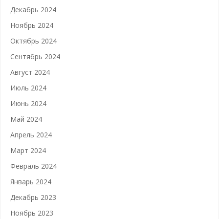
Декабрь 2024
Ноябрь 2024
Октябрь 2024
Сентябрь 2024
Август 2024
Июль 2024
Июнь 2024
Май 2024
Апрель 2024
Март 2024
Февраль 2024
Январь 2024
Декабрь 2023
Ноябрь 2023