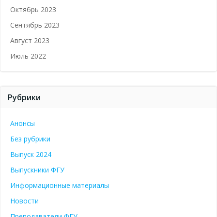
Октябрь 2023
Сентябрь 2023
Август 2023
Июль 2022
Рубрики
Анонсы
Без рубрики
Выпуск 2024
Выпускники ФГУ
Информационные материалы
Новости
Преподаватели ФГУ