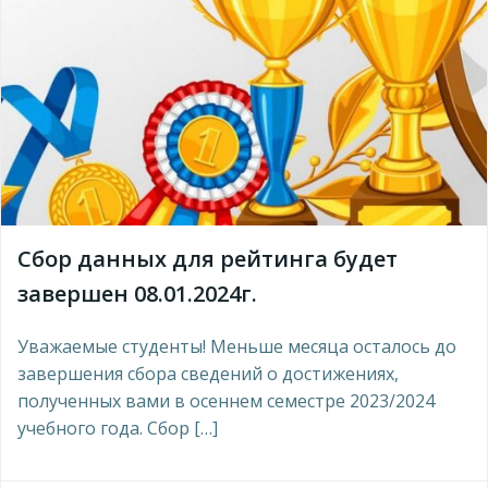
Сбор данных для рейтинга будет
завершен 08.01.2024г.
Уважаемые студенты! Меньше месяца осталось до
завершения сбора сведений о достижениях,
полученных вами в осеннем семестре 2023/2024
учебного года. Сбор […]