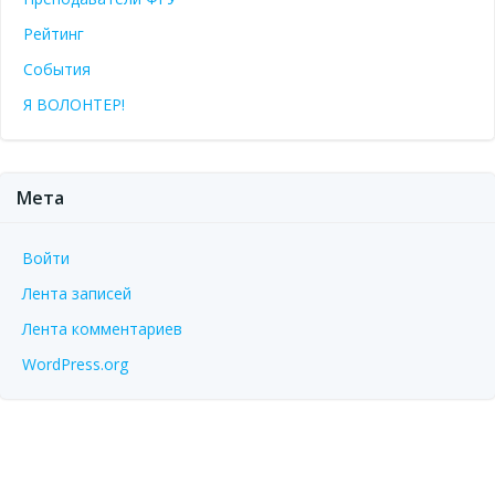
Рейтинг
События
Я ВОЛОНТЕР!
Мета
Войти
Лента записей
Лента комментариев
WordPress.org