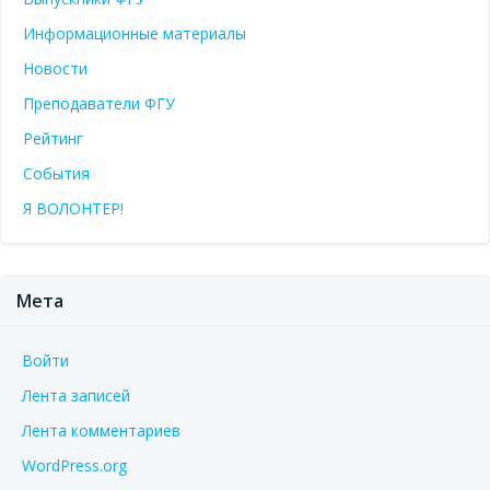
Информационные материалы
Новости
Преподаватели ФГУ
Рейтинг
События
Я ВОЛОНТЕР!
Мета
Войти
Лента записей
Лента комментариев
WordPress.org