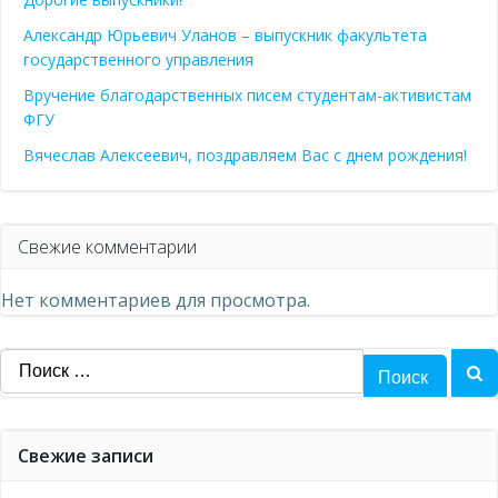
Александр Юрьевич Уланов – выпускник факультета
государственного управления
Вручение благодарственных писем студентам-активистам
ФГУ
Вячеслав Алексеевич, поздравляем Вас с днем рождения!
Свежие комментарии
Нет комментариев для просмотра.
Найти:
Свежие записи