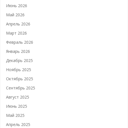
Июнь 2026
Май 2026
Апрель 2026
Март 2026
Февраль 2026
Январь 2026
Декабрь 2025
Ноябрь 2025
Октябрь 2025
Сентябрь 2025
Август 2025
Июнь 2025
Май 2025
Апрель 2025