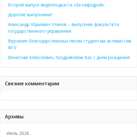
Второй выпуск видеоподкаста «За кафедрой»
Дорогие выпускники!
Александр Юрьевич Уланов – выпускник факультета
государственного управления
Вручение благодарственных писем студентам-активистам
ФГУ
Вячеслав Алексеевич, поздравляем Вас с днем рождения!
Свежие комментарии
Архивы
Июль 2026