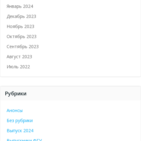
Январь 2024
Декабрь 2023
Ноябрь 2023
Октябрь 2023
Сентябрь 2023
Август 2023
Июль 2022
Рубрики
Анонсы
Без рубрики
Выпуск 2024
Выпускники ФГУ