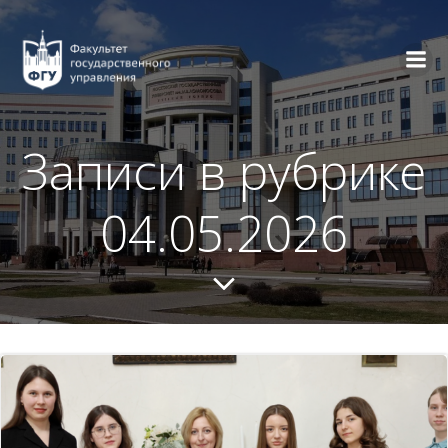
Перейти
к
содержимому
Записи в рубрике
04.05.2026