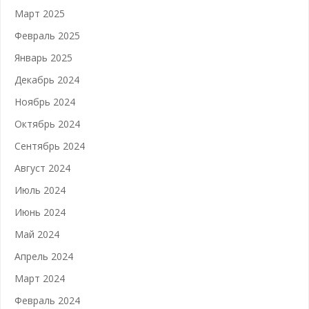
Март 2025
Февраль 2025
Январь 2025
Декабрь 2024
Ноябрь 2024
Октябрь 2024
Сентябрь 2024
Август 2024
Июль 2024
Июнь 2024
Май 2024
Апрель 2024
Март 2024
Февраль 2024