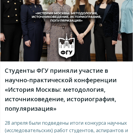
Студенты ФГУ приняли участие в
научно-практической конференции
«История Москвы: методология,
источниковедение, историография,
популяризация»
28 апреля были подведены итоги конкурса научных
(исследовательских) работ студентов, аспирантов и