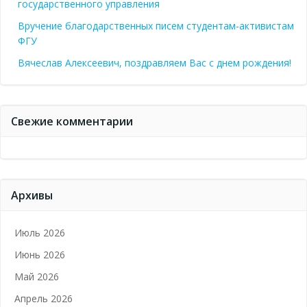
государственного управления
Вручение благодарственных писем студентам-активистам
ФГУ
Вячеслав Алексеевич, поздравляем Вас с днем рождения!
Свежие комментарии
Архивы
Июль 2026
Июнь 2026
Май 2026
Апрель 2026