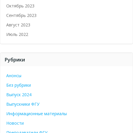
Октябрь 2023
Сентябрь 2023
Август 2023
Июль 2022
Рубрики
Анонсы
Без рубрики
Выпуск 2024
Выпускники ФГУ
Информационные материалы
Новости
Преподаватели ФГУ