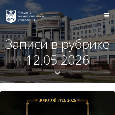
Перейти
к
содержимому
Записи в рубрике
12.05.2026