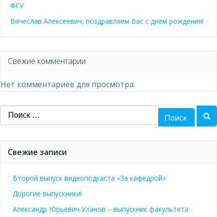
ФГУ
Вячеслав Алексеевич, поздравляем Вас с днем рождения!
Свежие комментарии
Нет комментариев для просмотра.
Найти:
Свежие записи
Второй выпуск видеоподкаста «За кафедрой»
Дорогие выпускники!
Александр Юрьевич Уланов – выпускник факультета