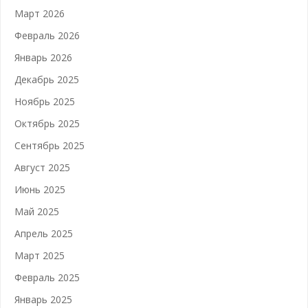
Март 2026
Февраль 2026
Январь 2026
Декабрь 2025
Ноябрь 2025
Октябрь 2025
Сентябрь 2025
Август 2025
Июнь 2025
Май 2025
Апрель 2025
Март 2025
Февраль 2025
Январь 2025