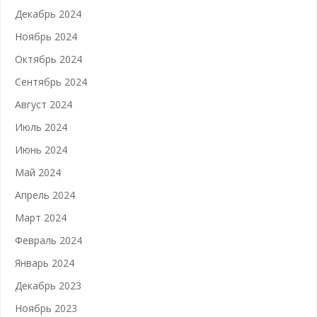
Декабрь 2024
Ноябрь 2024
Октябрь 2024
Сентябрь 2024
Август 2024
Июль 2024
Июнь 2024
Май 2024
Апрель 2024
Март 2024
Февраль 2024
Январь 2024
Декабрь 2023
Ноябрь 2023