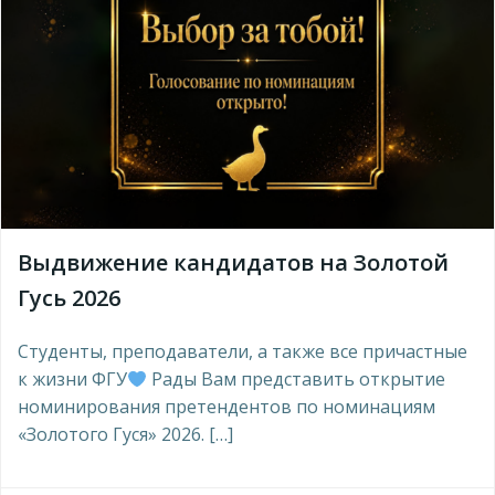
Выдвижение кандидатов на Золотой
Гусь 2026
Студенты, преподаватели, а также все причастные
к жизни ФГУ
Рады Вам представить открытие
номинирования претендентов по номинациям
«Золотого Гуся» 2026. […]