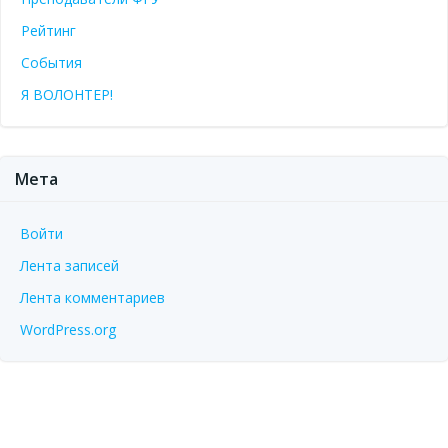
Рейтинг
События
Я ВОЛОНТЕР!
Мета
Войти
Лента записей
Лента комментариев
WordPress.org