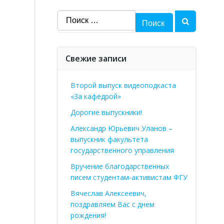
Найти:
Свежие записи
Второй выпуск видеоподкаста
«За кафедрой»
Дорогие выпускники!
Александр Юрьевич Уланов –
выпускник факультета
государственного управления
Вручение благодарственных
писем студентам-активистам ФГУ
Вячеслав Алексеевич,
поздравляем Вас с днем
рождения!