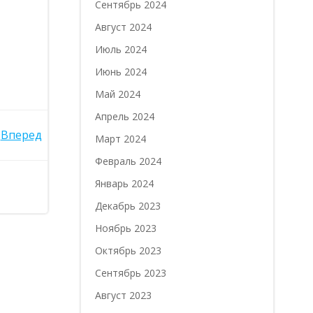
Сентябрь 2024
Август 2024
Июль 2024
Июнь 2024
Май 2024
Апрель 2024
Вперед
Март 2024
Февраль 2024
Январь 2024
Декабрь 2023
Ноябрь 2023
Октябрь 2023
Сентябрь 2023
Август 2023