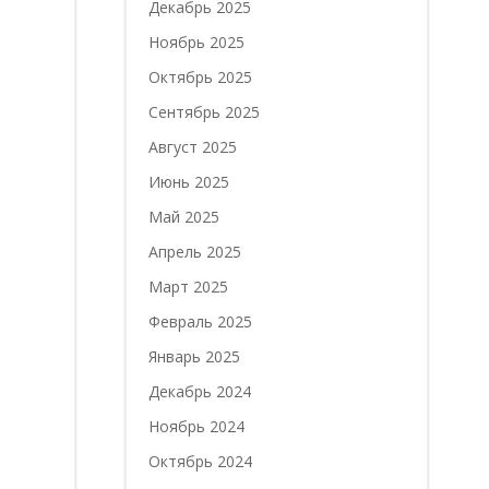
Декабрь 2025
Ноябрь 2025
Октябрь 2025
Сентябрь 2025
Август 2025
Июнь 2025
Май 2025
Апрель 2025
Март 2025
Февраль 2025
Январь 2025
Декабрь 2024
Ноябрь 2024
Октябрь 2024