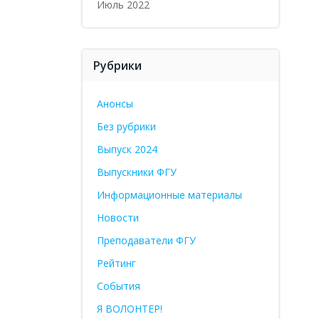
Июль 2022
Рубрики
Анонсы
Без рубрики
Выпуск 2024
Выпускники ФГУ
Информационные материалы
Новости
Преподаватели ФГУ
Рейтинг
События
Я ВОЛОНТЕР!