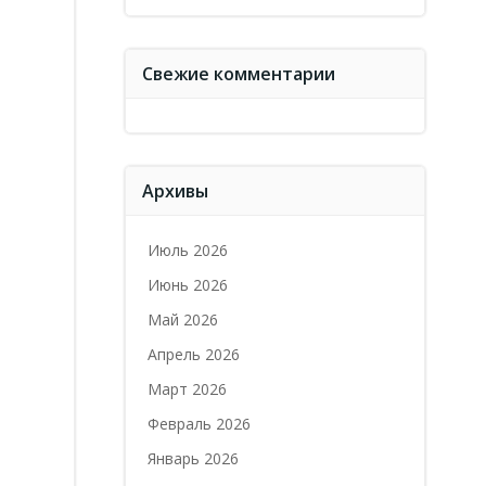
Свежие комментарии
Архивы
Июль 2026
Июнь 2026
Май 2026
Апрель 2026
Март 2026
Февраль 2026
Январь 2026