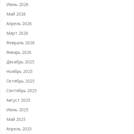
Июнь 2026
Май 2026
Апрель 2026
Март 2026
Февраль 2026
Январь 2026
Декабрь 2025
Ноябрь 2025
Октябрь 2025
Сентябрь 2025
Август 2025
Июнь 2025
Май 2025
Апрель 2025