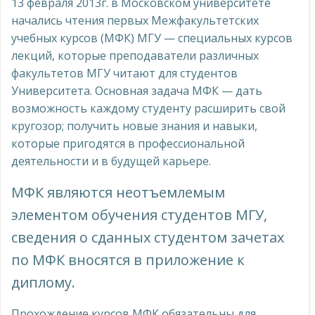
13 февраля 2013г. в Московском университете
начались чтения первых Межфакультетских
учебных курсов (МФК) МГУ — специальных курсов
лекций, которые преподаватели различных
факультетов МГУ читают для студентов
Университета. Основная задача МФК — дать
возможность каждому студенту расширить свой
кругозор; получить новые знания и навыки,
которые пригодятся в профессиональной
деятельности и в будущей карьере.
МФК являются неотъемлемым
элементом обучения студентов МГУ,
сведения о сданных студентом зачетах
по МФК вносятся в приложение к
диплому.
Прохождение курсов МФК обязательны для