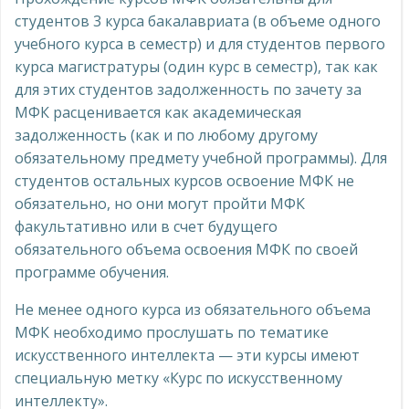
студентов 3 курса бакалавриата (в объеме одного
учебного курса в семестр) и для студентов первого
курса магистратуры (один курс в семестр), так как
для этих студентов задолженность по зачету за
МФК расценивается как академическая
задолженность (как и по любому другому
обязательному предмету учебной программы). Для
студентов остальных курсов освоение МФК не
обязательно, но они могут пройти МФК
факультативно или в счет будущего
обязательного объема освоения МФК по своей
программе обучения.
Не менее одного курса из обязательного объема
МФК необходимо прослушать по тематике
искусственного интеллекта — эти курсы имеют
специальную метку «Курс по искусственному
интеллекту».