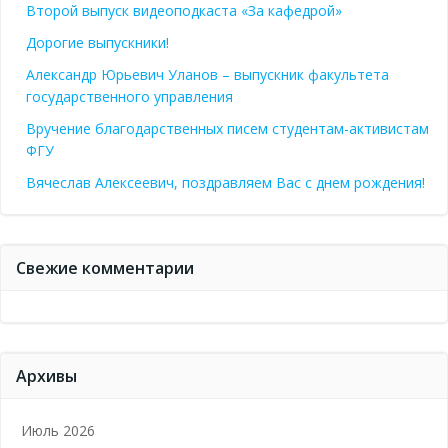
Второй выпуск видеоподкаста «За кафедрой»
Дорогие выпускники!
Александр Юрьевич Уланов – выпускник факультета
государственного управления
Вручение благодарственных писем студентам-активистам
ФГУ
Вячеслав Алексеевич, поздравляем Вас с днем рождения!
Свежие комментарии
Архивы
Июль 2026