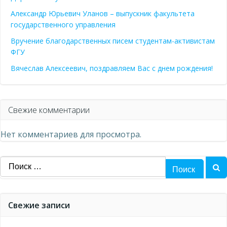
Александр Юрьевич Уланов – выпускник факультета
государственного управления
Вручение благодарственных писем студентам-активистам
ФГУ
Вячеслав Алексеевич, поздравляем Вас с днем рождения!
Свежие комментарии
Нет комментариев для просмотра.
Найти:
Свежие записи