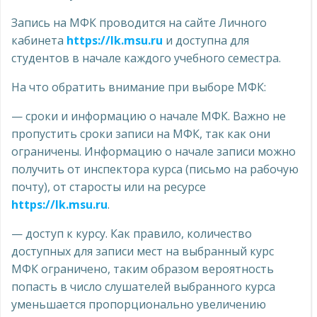
Запись на МФК проводится на сайте Личного
кабинета
https://lk.msu.ru
и доступна для
студентов в начале каждого учебного семестра.
На что обратить внимание при выборе МФК:
— сроки и информацию о начале МФК. Важно не
пропустить сроки записи на МФК, так как они
ограничены. Информацию о начале записи можно
получить от инспектора курса (письмо на рабочую
почту), от старосты или на ресурсе
https://lk.msu.ru
.
— доступ к курсу. Как правило, количество
доступных для записи мест на выбранный курс
МФК ограничено, таким образом вероятность
попасть в число слушателей выбранного курса
уменьшается пропорционально увеличению