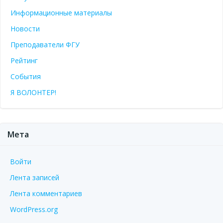
Информационные материалы
Новости
Преподаватели ФГУ
Рейтинг
События
Я ВОЛОНТЕР!
Мета
Войти
Лента записей
Лента комментариев
WordPress.org