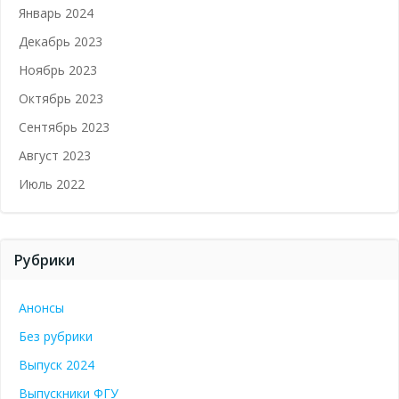
Январь 2024
Декабрь 2023
Ноябрь 2023
Октябрь 2023
Сентябрь 2023
Август 2023
Июль 2022
Рубрики
Анонсы
Без рубрики
Выпуск 2024
Выпускники ФГУ