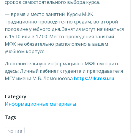
сроков самостоятельного выбора курса.
— время и место занятий. Курсы МФК
традиционно проводятся по средам, во второй
половине учебного дня. Занятия могут начинаться
в 15.10 или в 17.00. Место проведения занятий
МФК не обязательно расположено в вашем
учебном корпусе.
Дополнительную информацию о МФК смотрите
здесь: Личный кабинет студента и преподавателя
МГУ имени М.В. Ломоносова
https://lk.msu.ru
Category
Информационные материалы
Tags
No Tag