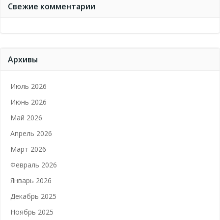
Свежие комментарии
Архивы
Июль 2026
Июнь 2026
Май 2026
Апрель 2026
Март 2026
Февраль 2026
Январь 2026
Декабрь 2025
Ноябрь 2025