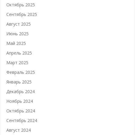
Октябрь 2025
Сентябрь 2025
Август 2025
Июнь 2025
Май 2025
Апрель 2025
Март 2025
Февраль 2025
Январь 2025
Декабрь 2024
Ноябрь 2024
Октябрь 2024
Сентябрь 2024
Август 2024