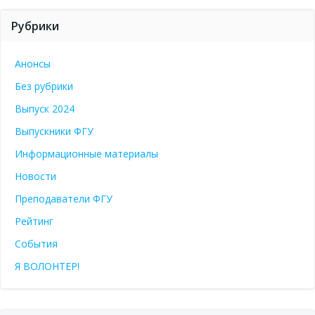
Рубрики
Анонсы
Без рубрики
Выпуск 2024
Выпускники ФГУ
Информационные материалы
Новости
Преподаватели ФГУ
Рейтинг
События
Я ВОЛОНТЕР!