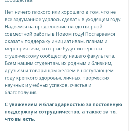
сообщества.
Нет ничего плохого или хорошего в том, что не
все задуманное удалось сделать в уходящем году.
Надеемся на продолжение плодотворной
совместной работы в Новом году! Постараемся
оказать поддержку инициативам, планам и
мероприятиям, которые будут интересны
студенческому сообществу нашего факультета.
Всем нашим студентам, их родным и близким,
друзьям и товарищам желаем в наступающем
году крепкого здоровья, личных, творческих,
научных и учебных успехов, счастья и
благополучия.
С уважением и благодарностью за постоянную
поддержку и сотрудничество, а также за то,
что вы есть.