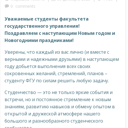
0
comments
Уважаемые студенты факультета
государственного управления!
Поздравляем с наступающим Новым годом и
Новогодними праздниками!
Уверены, что каждый из вас лично (и вместе с
верными и надежными друзьями) в наступающем
году добьется выполнения всех своих
сокровенных желаний, стремлений, планов –
студенту ФГУ по силам решить любую задачу.
Студенчество — это не только яркие события и
встречи, но и постоянное стремление к новым
знаниям, развитию навыков и обмену опытом в
открытой и дружеской атмосфере нашего
большого и разнообразного студенческого