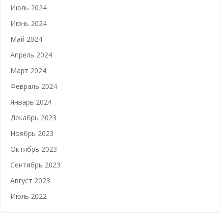
Июль 2024
Июнь 2024
Май 2024
Апрель 2024
Март 2024
Февраль 2024
Январь 2024
Декабрь 2023
Ноябрь 2023
Октябрь 2023
Сентябрь 2023
Август 2023
Июль 2022