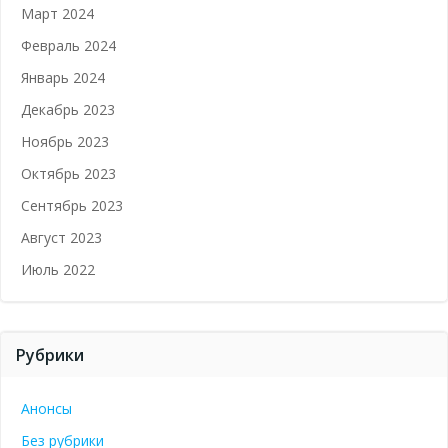
Март 2024
Февраль 2024
Январь 2024
Декабрь 2023
Ноябрь 2023
Октябрь 2023
Сентябрь 2023
Август 2023
Июль 2022
Рубрики
Анонсы
Без рубрики