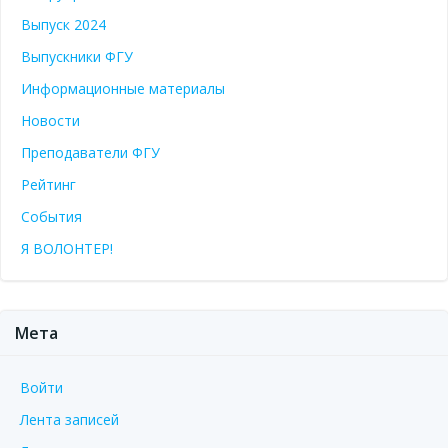
Выпуск 2024
Выпускники ФГУ
Информационные материалы
Новости
Преподаватели ФГУ
Рейтинг
События
Я ВОЛОНТЕР!
Мета
Войти
Лента записей