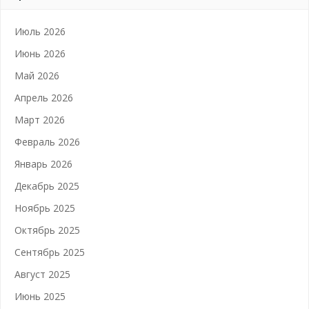
Июль 2026
Июнь 2026
Май 2026
Апрель 2026
Март 2026
Февраль 2026
Январь 2026
Декабрь 2025
Ноябрь 2025
Октябрь 2025
Сентябрь 2025
Август 2025
Июнь 2025