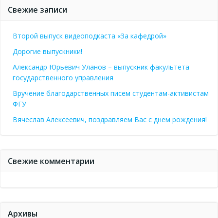
Свежие записи
Второй выпуск видеоподкаста «За кафедрой»
Дорогие выпускники!
Александр Юрьевич Уланов – выпускник факультета
государственного управления
Вручение благодарственных писем студентам-активистам
ФГУ
Вячеслав Алексеевич, поздравляем Вас с днем рождения!
Свежие комментарии
Архивы