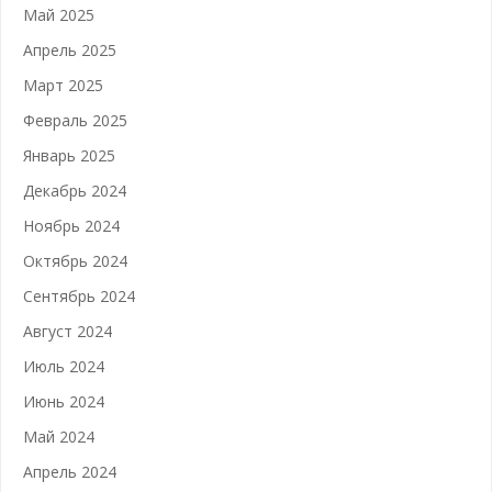
Май 2025
Апрель 2025
Март 2025
Февраль 2025
Январь 2025
Декабрь 2024
Ноябрь 2024
Октябрь 2024
Сентябрь 2024
Август 2024
Июль 2024
Июнь 2024
Май 2024
Апрель 2024