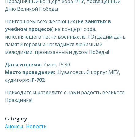
Праздничный концерт хора ФГУ, посвященный
Дню Великой Победы
Приглашаем всех желающих (
не занятых в
учебном процессе
) на концерт хора,
исполняющего песни военных лет! Отдадим дань
памяти героям и насладимся любимыми
мелодиями, пронизанными духом Победы!
Дата и время:
7 мая, 15:30
Место проведения:
Шуваловский корпус МГУ,
аудитория
Г-702
Приходите и разделите с нами радость великого
Праздника!
Category
Анонсы
Новости