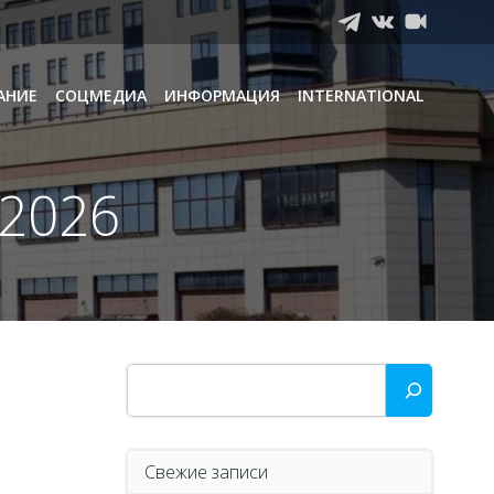
АНИЕ
СОЦМЕДИА
ИНФОРМАЦИЯ
INTERNATIONAL
.2026
Поиск
Свежие записи