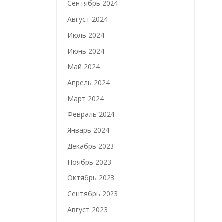
Сентябрь 2024
Август 2024
Июль 2024
Июнь 2024
Май 2024
Апрель 2024
Март 2024
Февраль 2024
Январь 2024
Декабрь 2023
Ноябрь 2023
Октябрь 2023
Сентябрь 2023
Август 2023