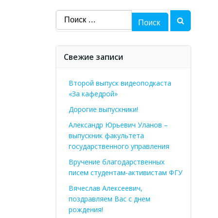
Найти:
Свежие записи
Второй выпуск видеоподкаста
«За кафедрой»
Дорогие выпускники!
Александр Юрьевич Уланов –
выпускник факультета
государственного управления
Вручение благодарственных
писем студентам-активистам ФГУ
Вячеслав Алексеевич,
поздравляем Вас с днем
рождения!