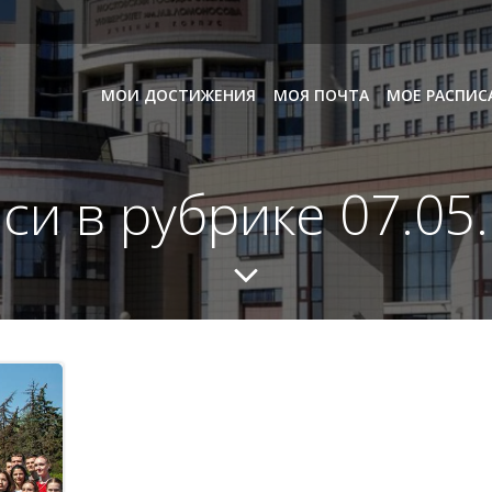
МОИ ДОСТИЖЕНИЯ
МОЯ ПОЧТА
МОЕ РАСПИС
си в рубрике 07.05