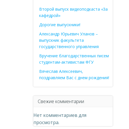
Второй выпуск видеоподкаста «За
кафедрой»
Дорогие выпускники!
Александр Юрьевич Уланов –
выпускник факультета
государственного управления
Вручение благодарственных писем
студентам-активистам ФГУ
Вячеслав Алексеевич,
поздравляем Вас с днем рождения!
Свежие комментарии
Нет комментариев для
просмотра.