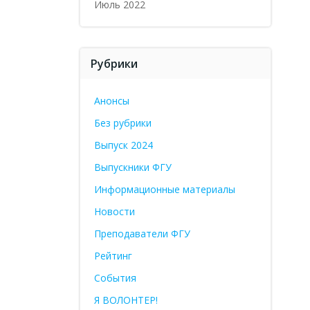
Июль 2022
Рубрики
Анонсы
Без рубрики
Выпуск 2024
Выпускники ФГУ
Информационные материалы
Новости
Преподаватели ФГУ
Рейтинг
События
Я ВОЛОНТЕР!