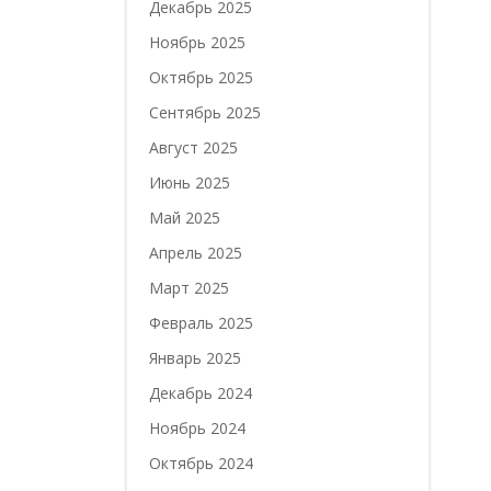
Декабрь 2025
Ноябрь 2025
Октябрь 2025
Сентябрь 2025
Август 2025
Июнь 2025
Май 2025
Апрель 2025
Март 2025
Февраль 2025
Январь 2025
Декабрь 2024
Ноябрь 2024
Октябрь 2024