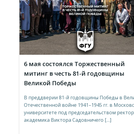
6 мая состоялся Торжественный
митинг в честь 81-й годовщины
Великой Победы
В преддверии 81-й годовщины Победы в Вел
Отечественной войне 1941–1945 гг. в Москов
университете под председательством ректо
академика Виктора Садовничего […]