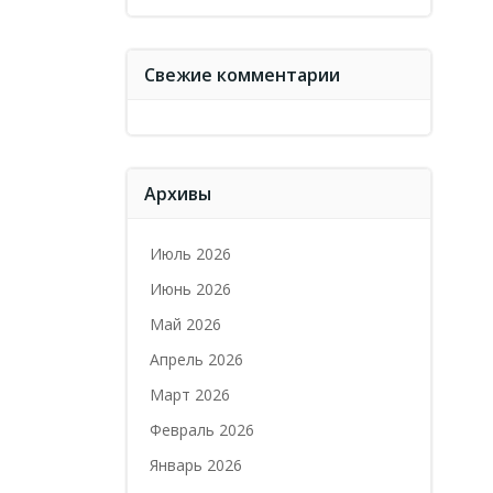
Свежие комментарии
Архивы
Июль 2026
Июнь 2026
Май 2026
Апрель 2026
Март 2026
Февраль 2026
Январь 2026