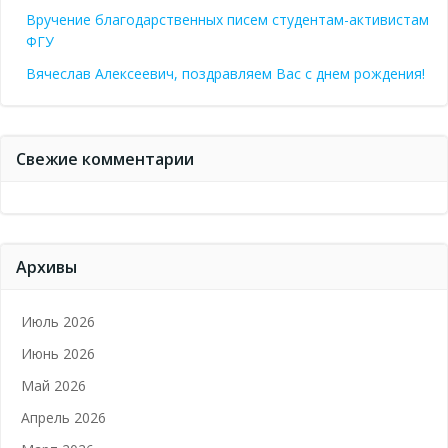
Вручение благодарственных писем студентам-активистам
ФГУ
Вячеслав Алексеевич, поздравляем Вас с днем рождения!
Свежие комментарии
Архивы
Июль 2026
Июнь 2026
Май 2026
Апрель 2026