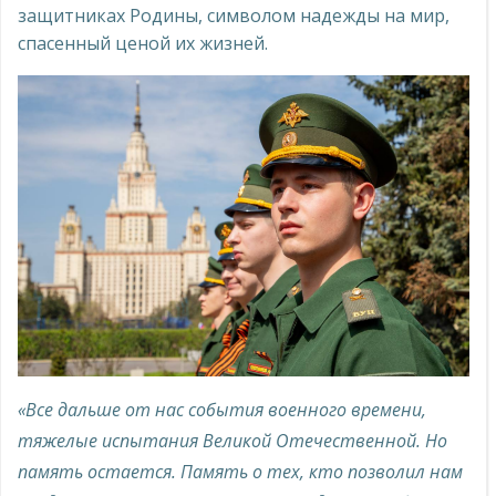
защитниках Родины, символом надежды на мир,
спасенный ценой их жизней.
«Все дальше от нас события военного времени,
тяжелые испытания Великой Отечественной. Но
память остается. Память о тех, кто позволил нам