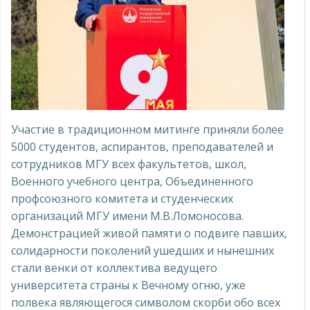
Участие в традиционном митинге приняли более
5000 студентов, аспирантов, преподавателей и
сотрудников МГУ всех факультетов, школ,
Военного учебного центра, Объединенного
профсоюзного комитета и студенческих
организаций МГУ имени М.В.Ломоносова.
Демонстрацией живой памяти о подвиге павших,
солидарности поколений ушедших и нынешних
стали венки от коллектива ведущего
университета страны к Вечному огню, уже
полвека являющегося символом скорби обо всех