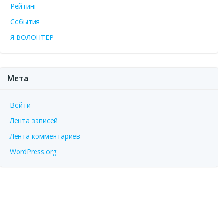
Рейтинг
События
Я ВОЛОНТЕР!
Мета
Войти
Лента записей
Лента комментариев
WordPress.org