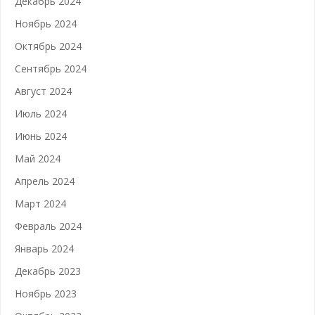
Декабрь 2024
Ноябрь 2024
Октябрь 2024
Сентябрь 2024
Август 2024
Июль 2024
Июнь 2024
Май 2024
Апрель 2024
Март 2024
Февраль 2024
Январь 2024
Декабрь 2023
Ноябрь 2023