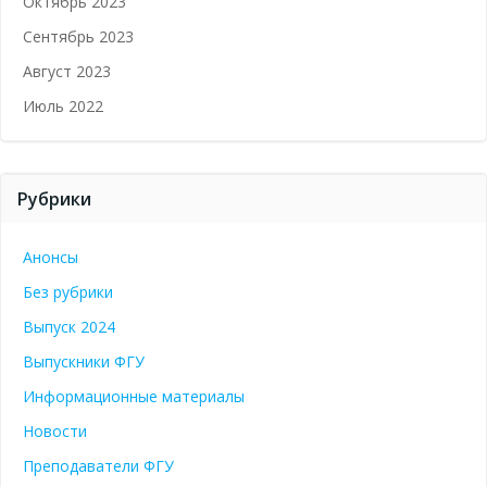
Октябрь 2023
Сентябрь 2023
Август 2023
Июль 2022
Рубрики
Анонсы
Без рубрики
Выпуск 2024
Выпускники ФГУ
Информационные материалы
Новости
Преподаватели ФГУ