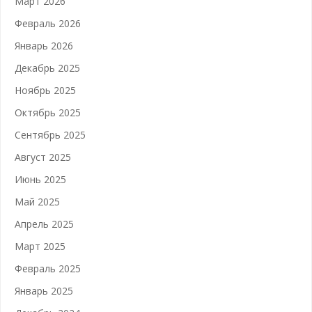
Март 2026
Февраль 2026
Январь 2026
Декабрь 2025
Ноябрь 2025
Октябрь 2025
Сентябрь 2025
Август 2025
Июнь 2025
Май 2025
Апрель 2025
Март 2025
Февраль 2025
Январь 2025