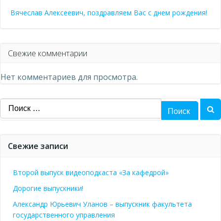
Вячеслав Алексеевич, поздравляем Вас с днем рождения!
Свежие комментарии
Нет комментариев для просмотра.
Найти:
Свежие записи
Второй выпуск видеоподкаста «За кафедрой»
Дорогие выпускники!
Александр Юрьевич Уланов – выпускник факультета
государственного управления