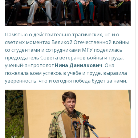
Памятью о действительно трагических, но и о
светлых моментах Великой Отечественной войны
со студентами и сотрудниками МГУ поделилась
председатель Совета ветеранов войны и труда,
ученый-антрополог
Нина Данилкович
. Она
пожелала всем успехов в учебе и труде, выразила
уверенность, что и сегодня победа будет за нами.