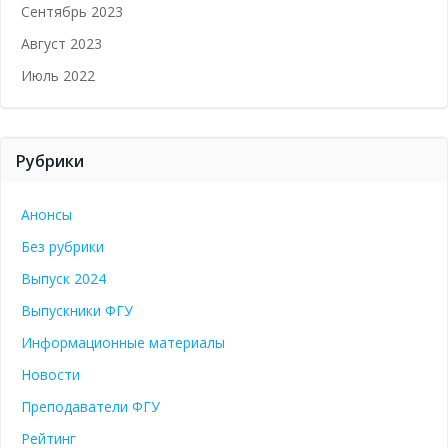
Сентябрь 2023
Август 2023
Июль 2022
Рубрики
Анонсы
Без рубрики
Выпуск 2024
Выпускники ФГУ
Информационные материалы
Новости
Преподаватели ФГУ
Рейтинг