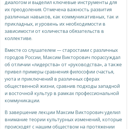
диалогом и выделил ключевые инструменты для
их преодоления. Отмечена важность развития
различных навыков, как коммуникативных, так и
прикладных, и уровень их необходимости в
зависимости от количества обязательств в
коллективе.
Вместе со слушателем — старостами с различных
городов России, Максим Викторович порассуждал
об отличии «лидерства» от «руководства», а также
привел примеры сравнения философии счастья,
уюта и приключений в различных сферах
общественной жизни, сравнив подходы западной
и восточной культур в рамках профессиональной
коммуникации.
В завершение лекции Максим Викторович уделил
внимание теории культурных изменений, которые
происходят с нашим обществом на протяжении