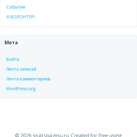
События
Я ВОЛОНТЕР!
Мета
Войти
Лента записей
Лента комментариев
WordPress.org
© 2026 stud.spa.msu.ru. Created for free using