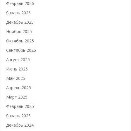
Февраль 2026
Январь 2026
Декабрь 2025
Ноябрь 2025
Октябрь 2025
Сентябрь 2025
Август 2025
Июнь 2025
Май 2025
Апрель 2025
Март 2025
Февраль 2025
Январь 2025
Декабрь 2024