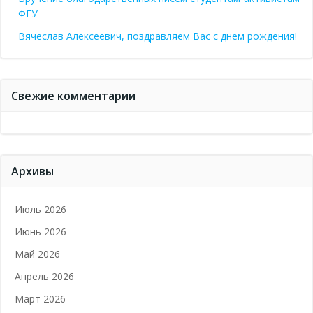
ФГУ
Вячеслав Алексеевич, поздравляем Вас с днем рождения!
Свежие комментарии
Архивы
Июль 2026
Июнь 2026
Май 2026
Апрель 2026
Март 2026