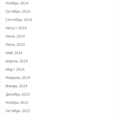
Ноябрь 2024
Октябрь 2024
Сентябрь 2024
Август 2024
Июль 2024
Июнь 2024
Май 2024
Апрель 2024
Март 2024
Февраль 2024
Январь 2024
Декабрь 2023
Ноябрь 2023
Октябрь 2023